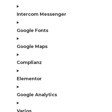
Intercom Messenger
Google Fonts
Google Maps
Complianz
Elementor
Google Analytics
Varios