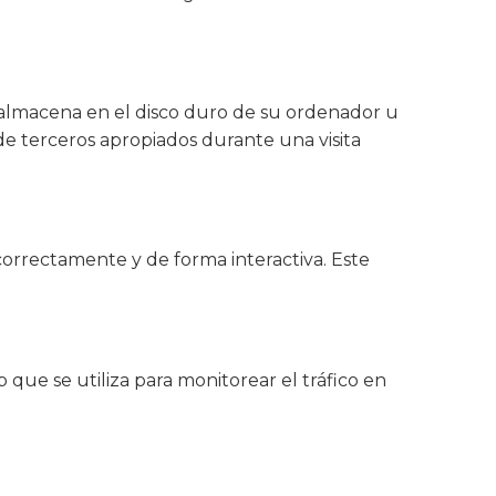
 almacena en el disco duro de su ordenador u
de terceros apropiados durante una visita
orrectamente y de forma interactiva. Este
que se utiliza para monitorear el tráfico en