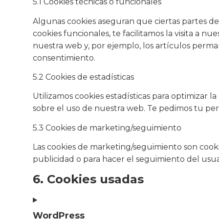
5.1 Cookies técnicas o funcionales
Algunas cookies aseguran que ciertas partes de
cookies funcionales, te facilitamos la visita a 
nuestra web y, por ejemplo, los artículos perm
consentimiento.
5.2 Cookies de estadísticas
Utilizamos cookies estadísticas para optimizar 
sobre el uso de nuestra web. Te pedimos tu perm
5.3 Cookies de marketing/seguimiento
Las cookies de marketing/seguimiento son cookie
publicidad o para hacer el seguimiento del usua
6. Cookies usadas
WordPress