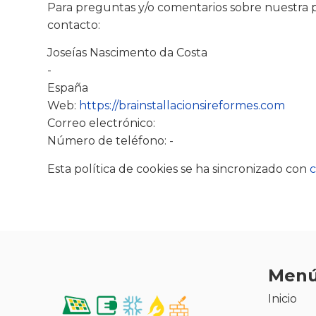
Para preguntas y/o comentarios sobre nuestra po
contacto:
Joseías Nascimento da Costa
-
España
Web:
https://brainstallacionsireformes.com
Correo electrónico:
Número de teléfono: -
Esta política de cookies se ha sincronizado con
c
Men
Inicio