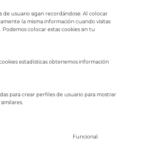
 de usuario sigan recordándose. Al colocar
tidamente la misma información cuando visitas
 Podemos colocar estas cookies sin tu
s cookies estadísticas obtenemos información
as para crear perfiles de usuario para mostrar
similares.
Funcional