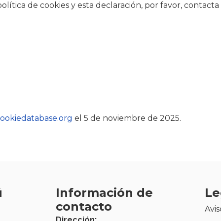
lítica de cookies y esta declaración, por favor, contact
ookiedatabase.org
el 5 de noviembre de 2025.
ú
Información de
Le
contacto
Avis
Dirección: