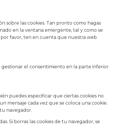
ón sobre las cookies. Tan pronto como hagas
ionado en la ventana emergente, tal y como se
o, por favor, ten en cuenta que nuestra web
 gestionar el consentimiento en la parte inferior
ién puedes especificar que ciertas cookies no
 un mensaje cada vez que se coloca una cookie.
 tu navegador.
s. Si borras las cookies de tu navegador, se