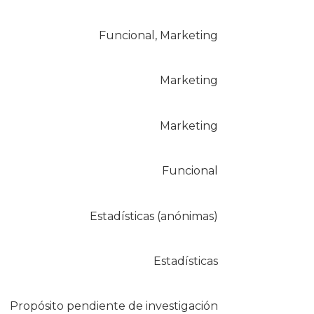
Funcional, Marketing
Marketing
Marketing
Funcional
Estadísticas (anónimas)
Estadísticas
Propósito pendiente de investigación