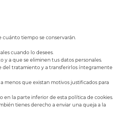
e cuánto tiempo se conservarán.
nales cuando lo desees.
o y a que se eliminen tus datos personales.
e del tratamiento y a transferirlos íntegramente
a menos que existan motivos justificados para
 en la parte inferior de esta política de cookies.
ambién tienes derecho a enviar una queja a la