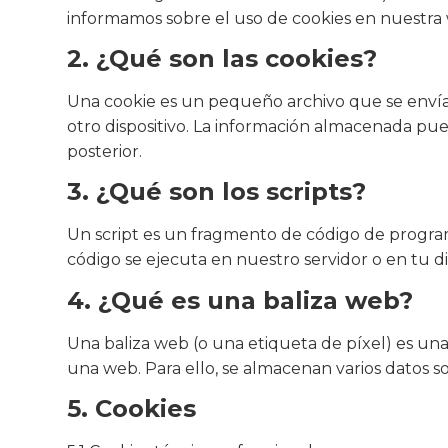
informamos sobre el uso de cookies en nuestra
2. ¿Qué son las cookies?
Una cookie es un pequeño archivo que se envía
otro dispositivo. La información almacenada pue
posterior.
3. ¿Qué son los scripts?
Un script es un fragmento de código de program
código se ejecuta en nuestro servidor o en tu di
4. ¿Qué es una baliza web?
Una baliza web (o una etiqueta de píxel) es una
una web. Para ello, se almacenan varios datos s
5. Cookies