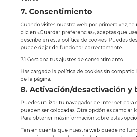
7. Consentimiento
Cuando visites nuestra web por primera vez, t
clic en «Guardar preferencias», aceptas que us
describe en esta política de cookies. Puedes de
puede dejar de funcionar correctamente.
7.1 Gestiona tus ajustes de consentimiento
Has cargado la política de cookies sin compatibi
de la página.
8. Activación/desactivación y
Puedes utilizar tu navegador de Internet para 
pueden ser colocadas. Otra opción es cambiar l
Para obtener más información sobre estas opcio
Ten en cuenta que nuestra web puede no funcion